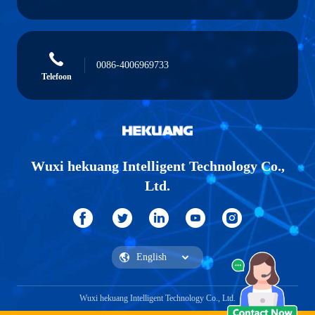
0086-4006969733
Telefoon
Wuxi hekuang Intelligent Technology Co.,
Ltd.
Wuxi hekuang Intelligent Technology Co., Ltd.