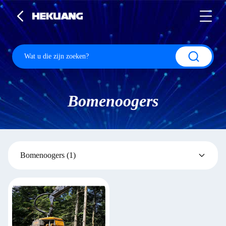
Bomenoogers
Bomenoogers
(1)