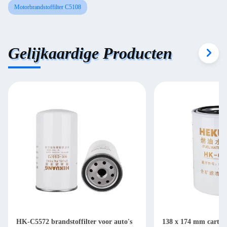
Motorbrandstoffilter C5108
Gelijkaardige Producten
HK-C5572 brandstoffilter voor auto's
138 x 174 mm cartrid