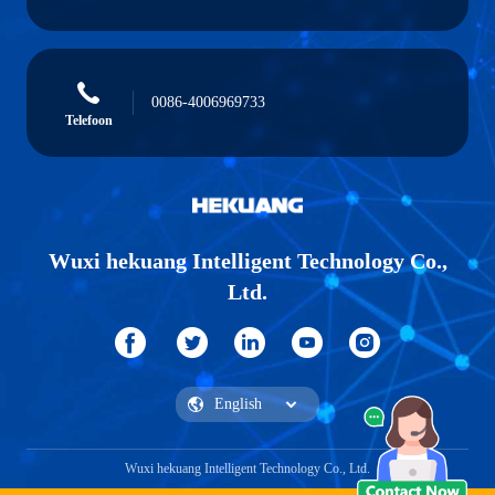
0086-4006969733
Telefoon
Wuxi hekuang Intelligent Technology Co.,
Ltd.
Wuxi hekuang Intelligent Technology Co., Ltd.