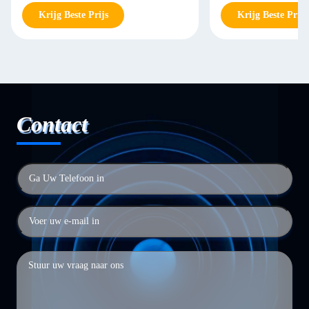
Krijg Beste Prijs
Krijg Beste Prijs
Contact