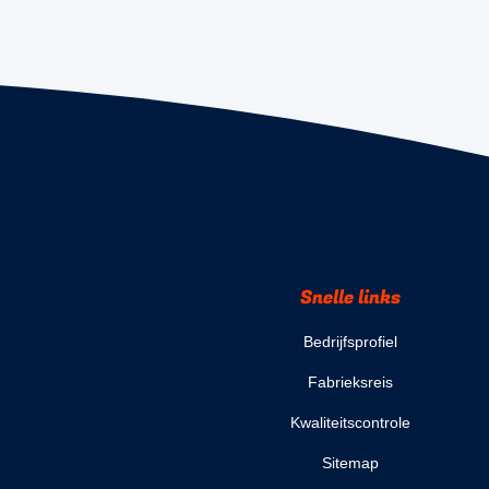
Snelle links
Bedrijfsprofiel
Fabrieksreis
Kwaliteitscontrole
Sitemap