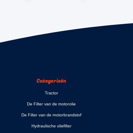
Categorieën
Tractor
De Filter van de motorolie
De Filter van de motorbrandstof
Hydraulische oliefilter