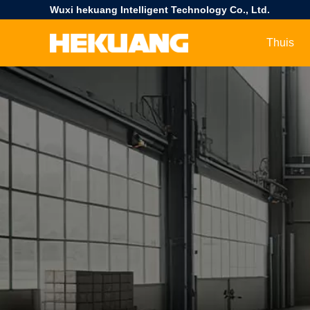
Wuxi hekuang Intelligent Technology Co., Ltd.
Thuis