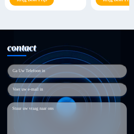
contact