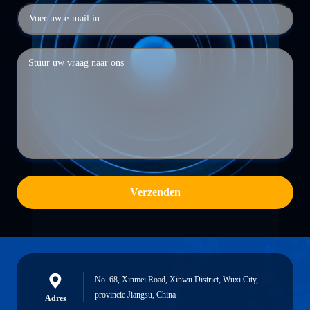
Verzenden
No. 68, Xinmei Road, Xinwu District, Wuxi City,
provincie Jiangsu, China
Adres