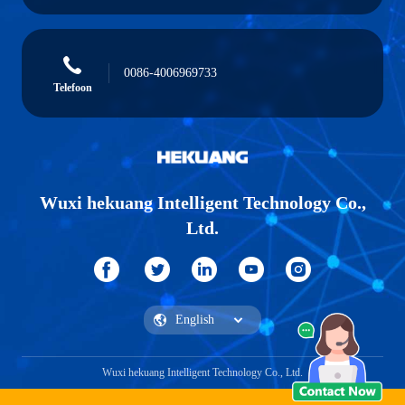
0086-4006969733
Telefoon
Wuxi hekuang Intelligent Technology Co.,
Ltd.
Wuxi hekuang Intelligent Technology Co., Ltd.