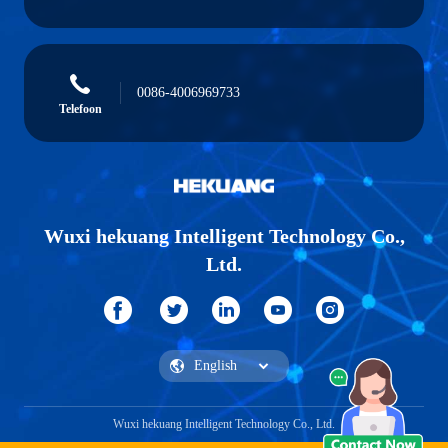
0086-4006969733
Telefoon
Wuxi hekuang Intelligent Technology Co.,
Ltd.
Wuxi hekuang Intelligent Technology Co., Ltd.