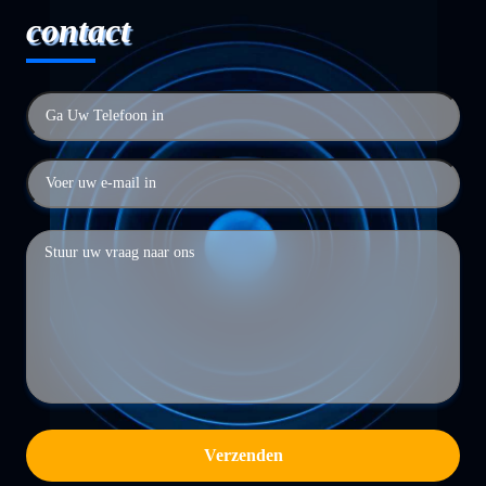
contact
Verzenden