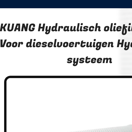
KUANG Hydraulisch oliefi
Voor dieselvoertuigen Hy
systeem