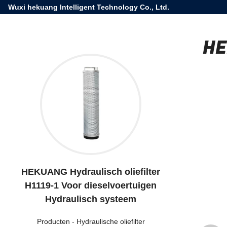
Wuxi hekuang Intelligent Technology Co., Ltd.
HE
HEKUANG Hydraulisch oliefilter
H1119-1 Voor dieselvoertuigen
Hydraulisch systeem
Producten
-
Hydraulische oliefilter