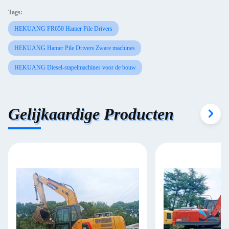
Tags:
HEKUANG FR650 Hamer Pile Drivers
HEKUANG Hamer Pile Drivers Zware machines
HEKUANG Diesel-stapelmachines voor de bouw
Gelijkaardige Producten