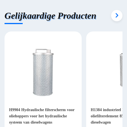
Gelijkaardige Producten
H9904 Hydraulische filterscherm voor
H1384 industrieel Hy
oliehoppers voor het hydraulische
oliefilterelement 85
systeem van dieselwagens
dieselwagen