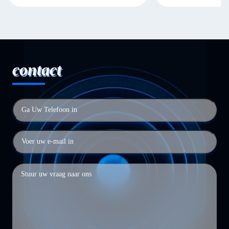
contact