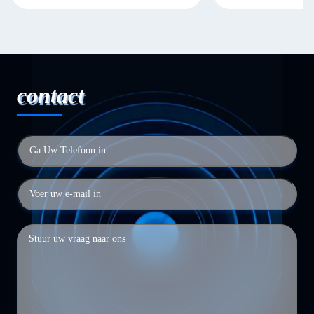
contact