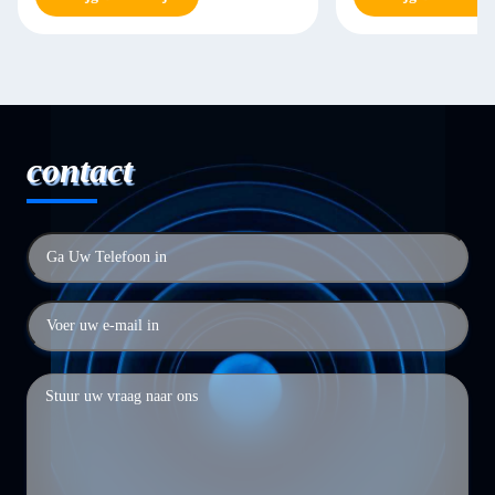
contact