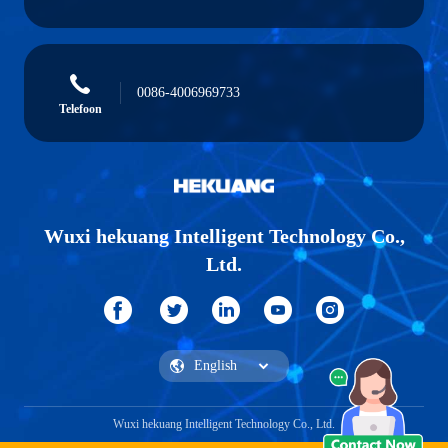
0086-4006969733
Telefoon
Wuxi hekuang Intelligent Technology Co.,
Ltd.
Wuxi hekuang Intelligent Technology Co., Ltd.