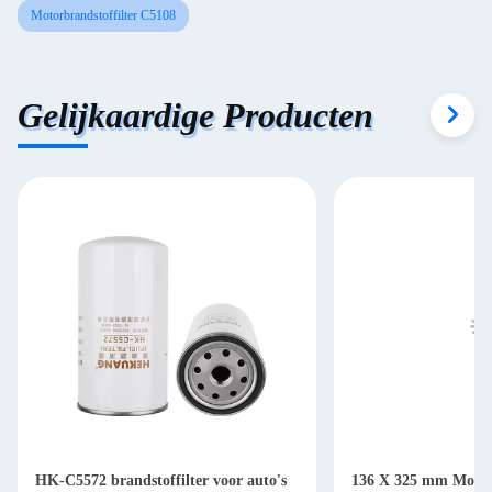
Motorbrandstoffilter C5108
Gelijkaardige Producten
HK-C5572 brandstoffilter voor auto's
136 X 325 mm Motorb