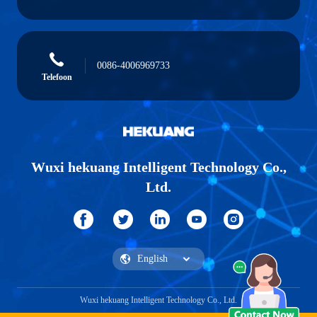
0086-4006969733
Telefoon
Wuxi hekuang Intelligent Technology Co.,
Ltd.
Wuxi hekuang Intelligent Technology Co., Ltd.