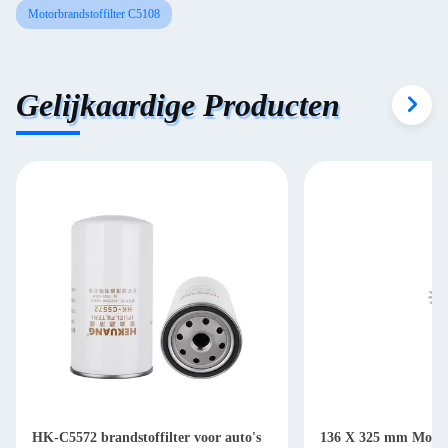
Motorbrandstoffilter C5108
Gelijkaardige Producten
HK-C5572 brandstoffilter voor auto's
136 X 325 mm Motorb