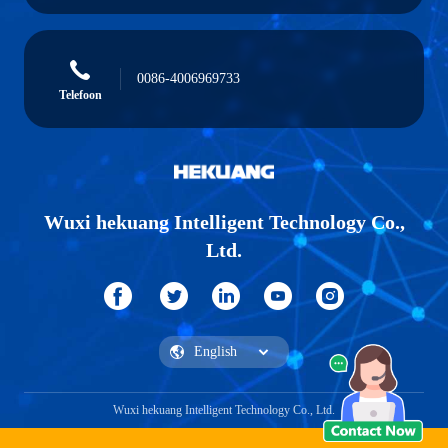
0086-4006969733
Telefoon
Wuxi hekuang Intelligent Technology Co.,
Ltd.
Wuxi hekuang Intelligent Technology Co., Ltd.