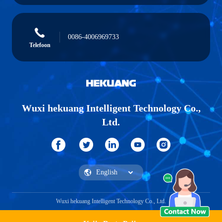
0086-4006969733
Telefoon
Wuxi hekuang Intelligent Technology Co.,
Ltd.
Wuxi hekuang Intelligent Technology Co., Ltd.