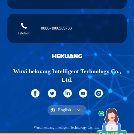
0086-4006969733
Telefoon
Wuxi hekuang Intelligent Technology Co.,
Ltd.
Wuxi hekuang Intelligent Technology Co., Ltd.