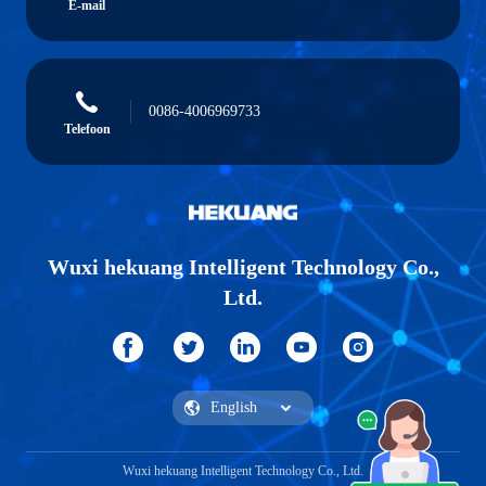
E-mail
0086-4006969733
Telefoon
Wuxi hekuang Intelligent Technology Co.,
Ltd.
Wuxi hekuang Intelligent Technology Co., Ltd.