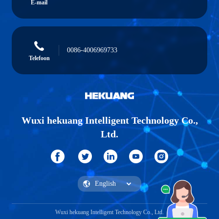
E-mail
0086-4006969733
Telefoon
Wuxi hekuang Intelligent Technology Co.,
Ltd.
Wuxi hekuang Intelligent Technology Co., Ltd.