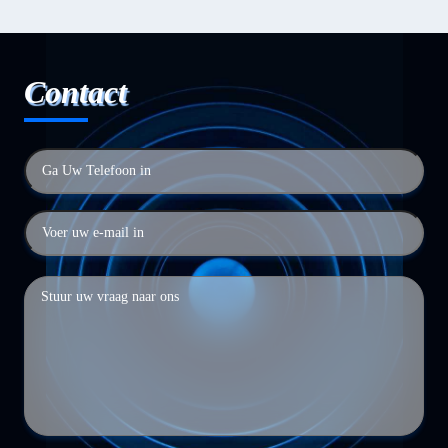
Contact