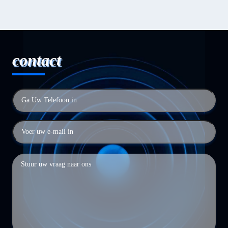
contact