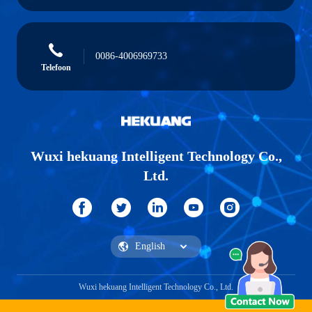
0086-4006969733
Telefoon
Wuxi hekuang Intelligent Technology Co.,
Ltd.
Wuxi hekuang Intelligent Technology Co., Ltd.